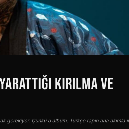
YARATTIĞI KIRILMA VE
ak gerekiyor. Çünkü o albüm, Türkçe rapın ana akımla il